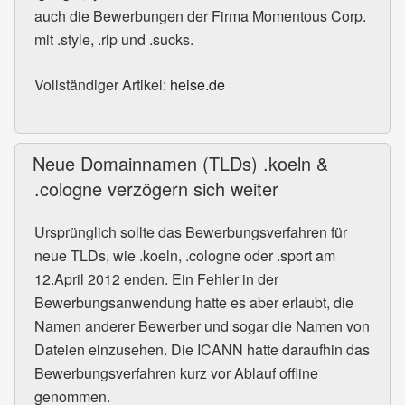
auch die Bewerbungen der Firma Momentous Corp.
mit .style, .rip und .sucks.
Vollständiger Artikel:
heise.de
Neue Domainnamen (TLDs) .koeln &
.cologne verzögern sich weiter
Ursprünglich sollte das Bewerbungsverfahren für
neue TLDs, wie .koeln, .cologne oder .sport am
12.April 2012 enden. Ein Fehler in der
Bewerbungsanwendung hatte es aber erlaubt, die
Namen anderer Bewerber und sogar die Namen von
Dateien einzusehen. Die ICANN hatte daraufhin das
Bewerbungsverfahren kurz vor Ablauf offline
genommen.