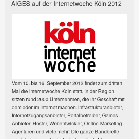
AIGES auf der Internetwoche Köln 2012
Vom 10. bis 16. September 2012 findet zum dritten
Mal die Internetwoche Köln statt. In der Region
sitzen rund 2000 Unternehmen, die ihr Geschäft mit
dem oder im Internet machen. Infrastrukturanbieter,
Internetzugangsanbieter, Portalbetreiber, Games-
Anbieter, Hoster, Webentwickler, Online-Marketing-
Agenturen und viele mehr: Die ganze Bandbreite