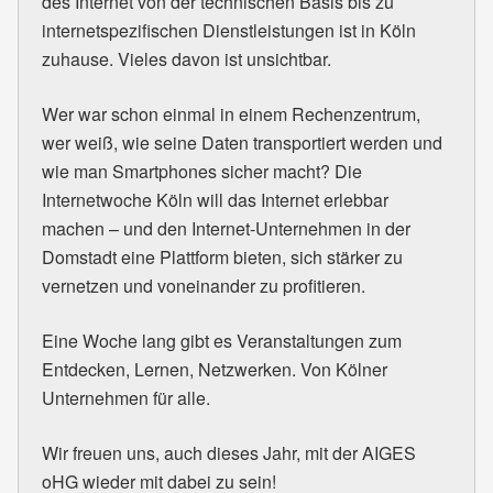
des Internet von der technischen Basis bis zu
internetspezifischen Dienstleistungen ist in Köln
zuhause. Vieles davon ist unsichtbar.
Wer war schon einmal in einem Rechenzentrum,
wer weiß, wie seine Daten transportiert werden und
wie man Smartphones sicher macht? Die
Internetwoche Köln will das Internet erlebbar
machen – und den Internet-Unternehmen in der
Domstadt eine Plattform bieten, sich stärker zu
vernetzen und voneinander zu profitieren.
Eine Woche lang gibt es Veranstaltungen zum
Entdecken, Lernen, Netzwerken. Von Kölner
Unternehmen für alle.
Wir freuen uns, auch dieses Jahr, mit der
AIGES
oHG wieder mit dabei zu sein!