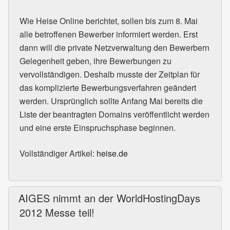
Wie Heise Online berichtet, sollen bis zum 8. Mai
alle betroffenen Bewerber informiert werden. Erst
dann will die private Netzverwaltung den Bewerbern
Gelegenheit geben, ihre Bewerbungen zu
vervollständigen. Deshalb musste der Zeitplan für
das komplizierte Bewerbungsverfahren geändert
werden. Ursprünglich sollte Anfang Mai bereits die
Liste der beantragten Domains veröffentlicht werden
und eine erste Einspruchsphase beginnen.
Vollständiger Artikel:
heise.de
AIGES nimmt an der WorldHostingDays
2012 Messe teil!