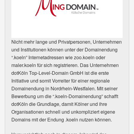
Nicht mehr lange und Privatpersonen, Unternehmen
und Institutionen können unter der Domainendung
“.koeln” Internetadressen wie zoo.koeln oder
maler.koeln für sich registrieren. Das Unternehmen
dotKöln Top-Level-Domain GmbH ist die erste
Initiative und somit Vorreiter für einer regionale
Domainendung in Nordrhein-Westfalen. Mit seiner
Bewerbung um die “.koeln-Domainendung” schafft
dotKöln die Grundlage, damit Kölner und ihre
Organisationen schnell und unkompliziert eigene
Domains mit der Endung .koeln nutzen können.