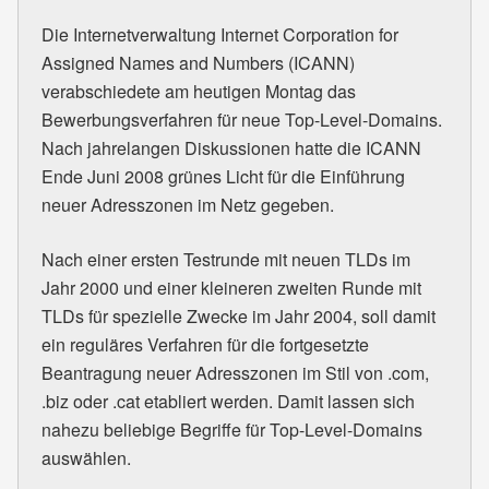
Die Internetverwaltung Internet Corporation for
Assigned Names and Numbers (ICANN)
verabschiedete am heutigen Montag das
Bewerbungsverfahren für neue Top-Level-Domains.
Nach jahrelangen Diskussionen hatte die ICANN
Ende Juni 2008 grünes Licht für die Einführung
neuer Adresszonen im Netz gegeben.
Nach einer ersten Testrunde mit neuen TLDs im
Jahr 2000 und einer kleineren zweiten Runde mit
TLDs für spezielle Zwecke im Jahr 2004, soll damit
ein reguläres Verfahren für die fortgesetzte
Beantragung neuer Adresszonen im Stil von .com,
.biz oder .cat etabliert werden. Damit lassen sich
nahezu beliebige Begriffe für Top-Level-Domains
auswählen.