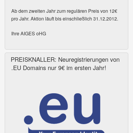
Ab dem zweiten Jahr zum regulären Preis von 12€
pro Jahr. Aktion läuft bis einschließlich 31.12.2012.
Ihre
AIGES
oHG
PREISKNALLER: Neuregistrierungen von
.EU Domains nur 9€ im ersten Jahr!