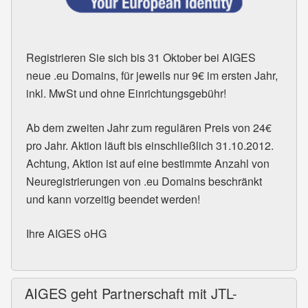
Registrieren Sie sich bis 31 Oktober bei
AIGES
neue .eu Domains, für jeweils nur 9€ im ersten Jahr,
inkl. MwSt und ohne Einrichtungsgebühr!
Ab dem zweiten Jahr zum regulären Preis von 24€
pro Jahr. Aktion läuft bis einschließlich 31.10.2012.
Achtung, Aktion ist auf eine bestimmte Anzahl von
Neuregistrierungen von .eu Domains beschränkt
und kann vorzeitig beendet werden!
Ihre
AIGES
oHG
AIGES geht Partnerschaft mit JTL-