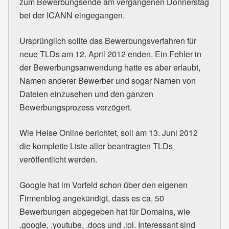
zum Bewerbungsende am vergangenen Donnerstag
bei der ICANN eingegangen.
Ursprünglich sollte das Bewerbungsverfahren für
neue TLDs am 12. April 2012 enden. Ein Fehler in
der Bewerbungsanwendung hatte es aber erlaubt,
Namen anderer Bewerber und sogar Namen von
Dateien einzusehen und den ganzen
Bewerbungsprozess verzögert.
Wie Heise Online berichtet, soll am 13. Juni 2012
die komplette Liste aller beantragten TLDs
veröffentlicht werden.
Google hat im Vorfeld schon über den eigenen
Firmenblog angekündigt, dass es ca. 50
Bewerbungen abgegeben hat für Domains, wie
.google, .youtube, .docs und .lol. Interessant sind