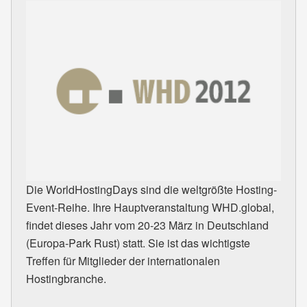
Die WorldHostingDays sind die weltgrößte Hosting-
Event-Reihe. Ihre Hauptveranstaltung
WHD
.global,
findet dieses Jahr vom 20-23 März in Deutschland
(Europa-Park Rust) statt. Sie ist das wichtigste
Treffen für Mitglieder der internationalen
Hostingbranche.