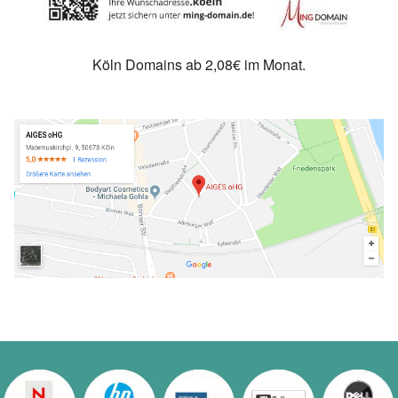
Köln Domains ab 2,08€ im Monat.