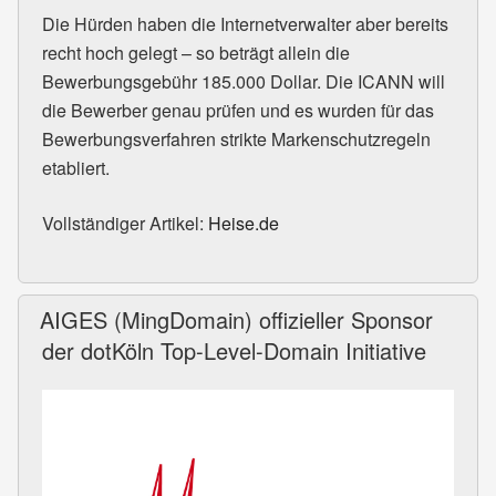
Die Hürden haben die Internetverwalter aber bereits
recht hoch gelegt – so beträgt allein die
Bewerbungsgebühr 185.000 Dollar. Die ICANN will
die Bewerber genau prüfen und es wurden für das
Bewerbungsverfahren strikte Markenschutzregeln
etabliert.
Vollständiger Artikel:
Heise.de
AIGES (MingDomain) offizieller Sponsor
der dotKöln Top-Level-Domain Initiative