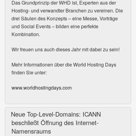
Das Grundprinzip der
WHD
ist, Experten aus der
Hosting- und verwandter Branchen zu vereinen. Die
drei Säulen des Konzepts – eine Messe, Vorträge
und Social Events – bilden eine perfekte
Kombination.
Wir freuen uns auch dieses Jahr mit dabei zu sein!
Mehr Informationen über die World Hosting Days
finden Sie unter:
www.worldhostingdays.com
Neue Top-Level-Domains: ICANN
beschließt Öffnung des Internet-
Namensraums