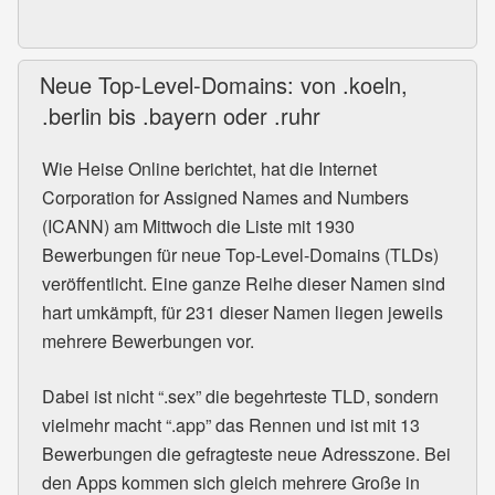
Neue Top-Level-Domains: von .koeln,
.berlin bis .bayern oder .ruhr
Wie Heise Online berichtet, hat die Internet
Corporation for Assigned Names and Numbers
(ICANN) am Mittwoch die Liste mit 1930
Bewerbungen für neue Top-Level-Domains (TLDs)
veröffentlicht. Eine ganze Reihe dieser Namen sind
hart umkämpft, für 231 dieser Namen liegen jeweils
mehrere Bewerbungen vor.
Dabei ist nicht “.sex” die begehrteste TLD, sondern
vielmehr macht “.app” das Rennen und ist mit 13
Bewerbungen die gefragteste neue Adresszone. Bei
den Apps kommen sich gleich mehrere Große in