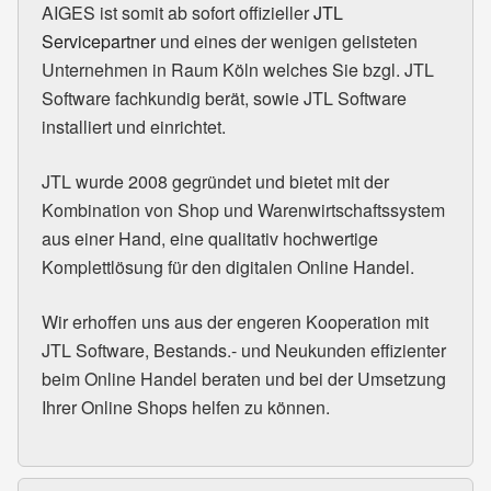
AIGES
ist somit ab sofort offizieller
JTL
Servicepartner
und eines der wenigen gelisteten
Unternehmen in Raum Köln welches Sie bzgl.
JTL
Software fachkundig berät, sowie
JTL
Software
installiert und einrichtet.
JTL
wurde 2008 gegründet und bietet mit der
Kombination von Shop und Warenwirtschaftssystem
aus einer Hand, eine qualitativ hochwertige
Komplettlösung für den digitalen Online Handel.
Wir erhoffen uns aus der engeren Kooperation mit
JTL
Software, Bestands.- und Neukunden effizienter
beim Online Handel beraten und bei der Umsetzung
Ihrer Online Shops helfen zu können.