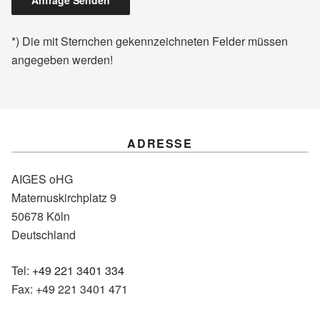
*) Die mit Sternchen gekennzeichneten Felder müssen
angegeben werden!
ADRESSE
AIGES oHG
Maternuskirchplatz 9
50678 Köln
Deutschland
Tel:
+49 221 3401 334
Fax: +49 221 3401 471