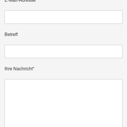
Betreff
Ihre Nachricht*