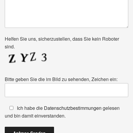
Helfen Sie uns, sicherzustellen, dass Sie kein Roboter
sind.
Bitte geben Sie die im Bild zu sehenden, Zeichen ein:
Ich habe die
Datenschutzbestimmungen
gelesen
und bin damit einverstanden.